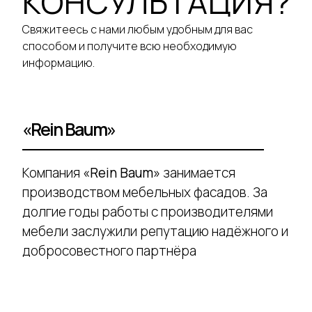
КОНСУЛЬТАЦИЯ?
Свяжитеесь с нами любым удобным для вас
способом и получите всю необходимую
информацию.
«Rein Baum»
Компания
«Rein Baum»
занимается
производством мебельных фасадов. За
долгие годы работы с производителями
мебели заслужили репутацию надёжного и
добросовестного партнёра