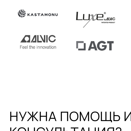
НУЖНА ПОМОЩЬ 