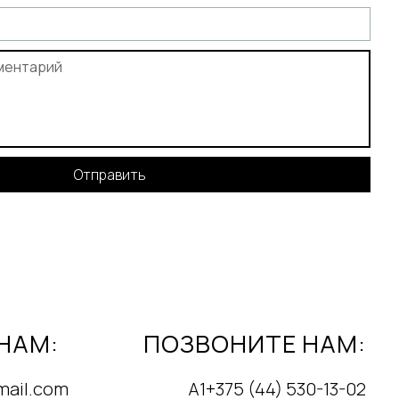
Отправить
НАМ:
ПОЗВОНИТЕ НАМ:
mail.com
А1+375 (44) 530-13-02