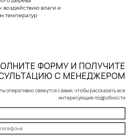
ного дерева
к воздействию влаги и
м температур
ОЛНИТЕ ФОРМУ И ПОЛУЧИТЕ
СУЛЬТАЦИЮ С МЕНЕДЖЕРОМ
ы оперативно свяжутся с вами, чтобы рассказать все
интересующие подробности