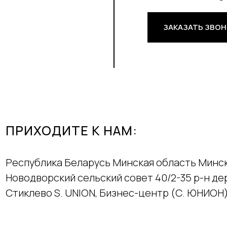
ЗАКАЗАТЬ ЗВО
ПРИХОДИТЕ К НАМ:
Республика Беларусь Минская область Минс
Новодворский сельский совет 40/2-35 р-н д
Стиклево S. UNION, Бизнес-центр (С. ЮНИОН