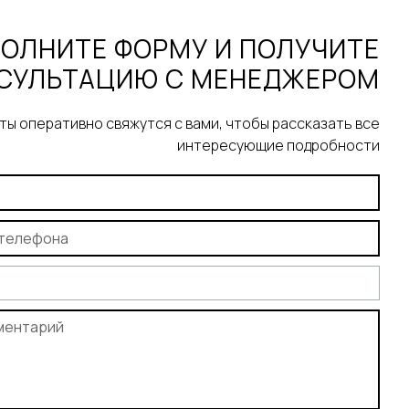
ОЛНИТЕ ФОРМУ И ПОЛУЧИТЕ
СУЛЬТАЦИЮ С МЕНЕДЖЕРОМ
ы оперативно свяжутся с вами, чтобы рассказать все
интересующие подробности