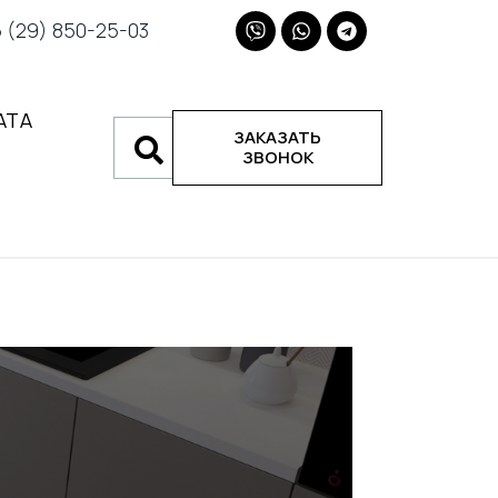
(29) 850-25-03
АТА
ЗАКАЗАТЬ
ЗВОНОК