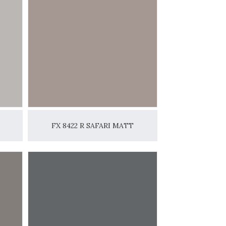
FX 8422 R SAFARI MATT