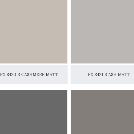
FX 8420 R CASHMERE MATT
FX 8421 R ASH MATT