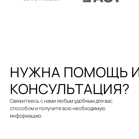
НУЖНА ПОМОЩЬ 
КОНСУЛЬТАЦИЯ?
Свяжитеесь с нами любым удобным для вас
способом и получите всю необходимую
информацию.