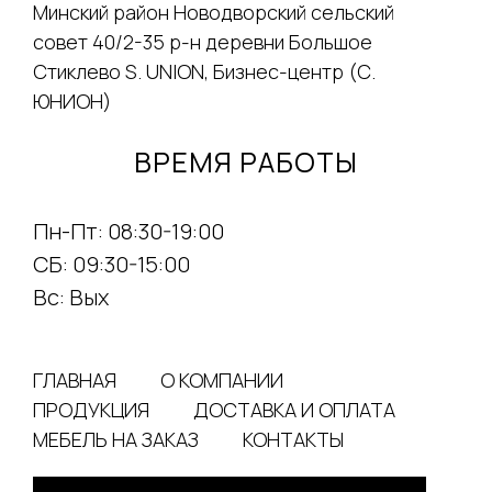
Минский район Новодворский сельский
совет 40/2-35 р-н деревни Большое
Стиклево S. UNION, Бизнес-центр (С.
ЮНИОН)
ВРЕМЯ РАБОТЫ
Пн-Пт: 08:30-19:00
СБ: 09:30-15:00
Вс: Вых
ГЛАВНАЯ
О КОМПАНИИ
ПРОДУКЦИЯ
ДОСТАВКА И ОПЛАТА
МЕБЕЛЬ НА ЗАКАЗ
КОНТАКТЫ