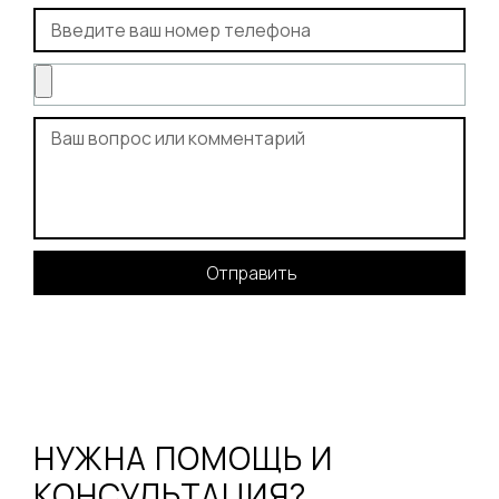
Отправить
НУЖНА ПОМОЩЬ И
КОНСУЛЬТАЦИЯ?