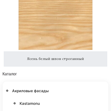
Ясень белый шпон строганный
Каталог
Акриловые фасады
Kastamonu