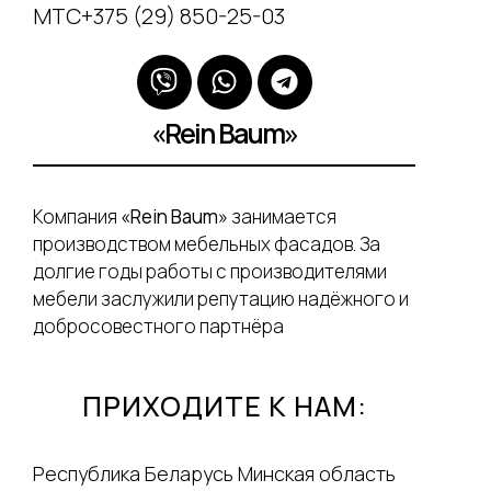
МТС+375 (29) 850-25-03
«Rein Baum»
Компания
«Rein Baum»
занимается
производством мебельных фасадов. За
долгие годы работы с производителями
мебели заслужили репутацию надёжного и
добросовестного партнёра
ПРИХОДИТЕ К НАМ:
Республика Беларусь Минская область