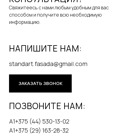
Свяжитеесь с нами любым удобным для вас
способом и получите всю необходимую
информацию.
НАПИШИТЕ НАМ:
standart.fasada@gmail.com
ЗАКАЗАТЬ ЗВОНОК
ПОЗВОНИТЕ НАМ:
А1+375 (44) 530-13-02
А1+375 (29) 163-28-32