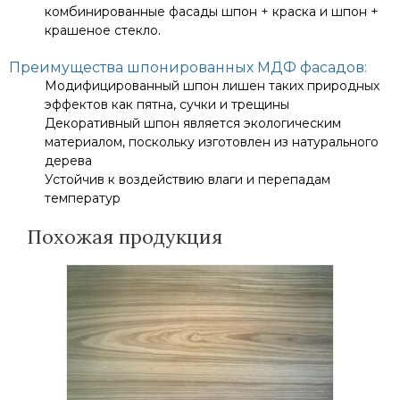
комбинированные фасады шпон + краска и шпон +
крашеное стекло.
Преимущества шпонированных МДФ фасадов:
Модифицированный шпон лишен таких природных
эффектов как пятна, сучки и трещины
Декоративный шпон является экологическим
материалом, поскольку изготовлен из натурального
дерева
Устойчив к воздействию влаги и перепадам
температур
Похожая продукция