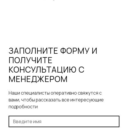
ЗАПОЛНИТЕ ФОРМУ И
ПОЛУЧИТЕ
КОНСУЛЬТАЦИЮ С
МЕНЕДЖЕРОМ
Наши специалисты оперативно свяжутся с
вами, чтобы рассказать все интересующие
подробности