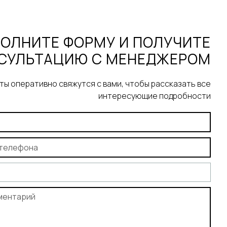
ОЛНИТЕ ФОРМУ И ПОЛУЧИТЕ
СУЛЬТАЦИЮ С МЕНЕДЖЕРОМ
ы оперативно свяжутся с вами, чтобы рассказать все
интересующие подробности