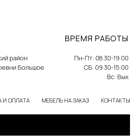
ВРЕМЯ РАБОТЫ
кий район
Пн-Пт: 08:30-19:00
еревни Большое
СБ: 09:30-15:00
)
Вс: Вых
 И ОПЛАТА
МЕБЕЛЬ НА ЗАКАЗ
КОНТАКТЫ