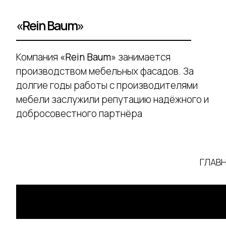
«Rein Baum»
Компания
«Rein Baum»
занимается
производством мебельных фасадов. За
долгие годы работы с производителями
мебели заслужили репутацию надёжного и
добросовестного партнёра
ГЛАВ