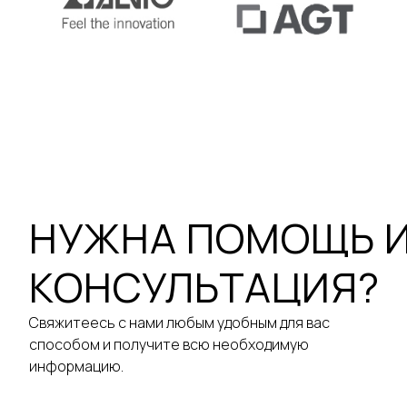
НУЖНА ПОМОЩЬ 
КОНСУЛЬТАЦИЯ?
Свяжитеесь с нами любым удобным для вас
способом и получите всю необходимую
информацию.