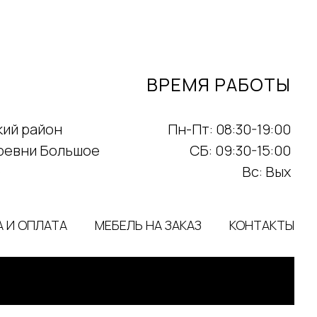
ВРЕМЯ РАБОТЫ
кий район
Пн-Пт: 08:30-19:00
еревни Большое
СБ: 09:30-15:00
)
Вс: Вых
 И ОПЛАТА
МЕБЕЛЬ НА ЗАКАЗ
КОНТАКТЫ