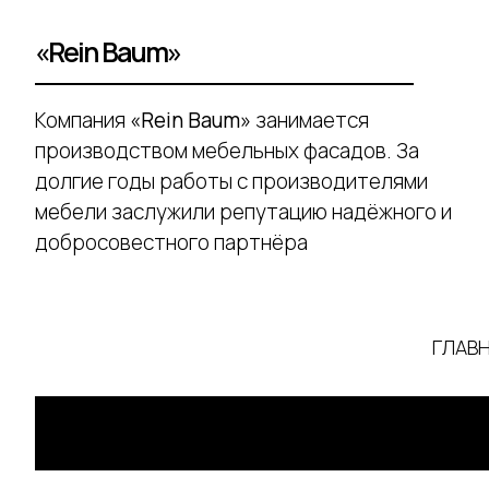
«Rein Baum»
Компания
«Rein Baum»
занимается
производством мебельных фасадов. За
долгие годы работы с производителями
мебели заслужили репутацию надёжного и
добросовестного партнёра
ГЛАВ