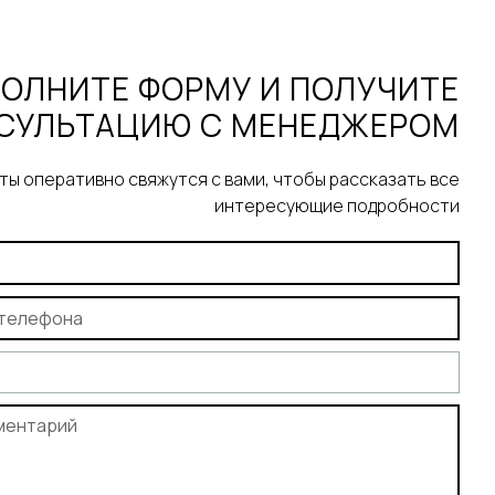
ОЛНИТЕ ФОРМУ И ПОЛУЧИТЕ
СУЛЬТАЦИЮ С МЕНЕДЖЕРОМ
ы оперативно свяжутся с вами, чтобы рассказать все
интересующие подробности