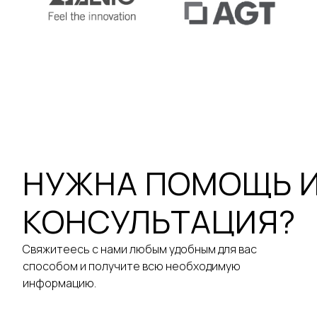
НУЖНА ПОМОЩЬ 
КОНСУЛЬТАЦИЯ?
Свяжитеесь с нами любым удобным для вас
способом и получите всю необходимую
информацию.