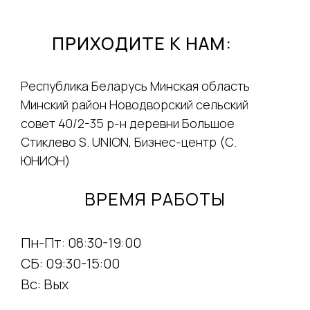
ПРИХОДИТЕ К НАМ:
Республика Беларусь Минская область
Минский район Новодворский сельский
совет 40/2-35 р-н деревни Большое
Стиклево S. UNION, Бизнес-центр (С.
ЮНИОН)
ВРЕМЯ РАБОТЫ
Пн-Пт: 08:30-19:00
СБ: 09:30-15:00
Вс: Вых