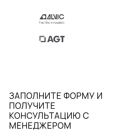
ЗАПОЛНИТЕ ФОРМУ И
ПОЛУЧИТЕ
КОНСУЛЬТАЦИЮ С
МЕНЕДЖЕРОМ