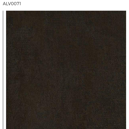
ALV0071