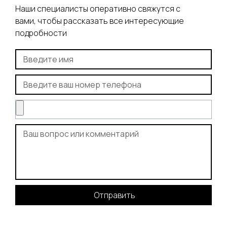
Наши специалисты оперативно свяжутся с
вами, чтобы рассказать все интересующие
подробности
Отправить