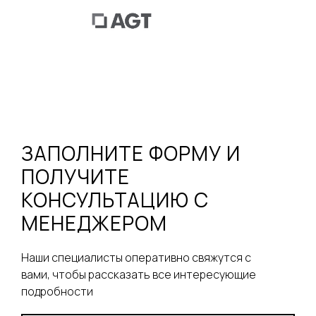
ЗАПОЛНИТЕ ФОРМУ И
ПОЛУЧИТЕ
КОНСУЛЬТАЦИЮ С
МЕНЕДЖЕРОМ
Наши специалисты оперативно свяжутся с
вами, чтобы рассказать все интересующие
подробности