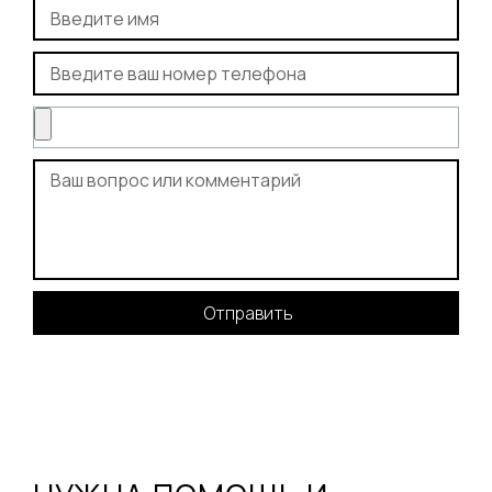
Отправить