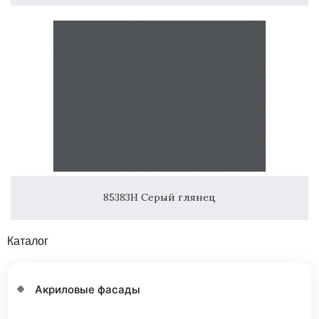
85383H Серый глянец
Каталог
Акриловые фасады