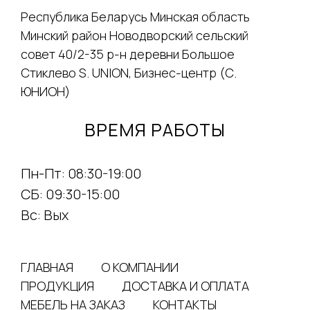
Республика Беларусь Минская область
Минский район Новодворский сельский
совет 40/2-35 р-н деревни Большое
Стиклево S. UNION, Бизнес-центр (С.
ЮНИОН)
ВРЕМЯ РАБОТЫ
Пн-Пт: 08:30-19:00
СБ: 09:30-15:00
Вс: Вых
ГЛАВНАЯ
О КОМПАНИИ
ПРОДУКЦИЯ
ДОСТАВКА И ОПЛАТА
МЕБЕЛЬ НА ЗАКАЗ
КОНТАКТЫ