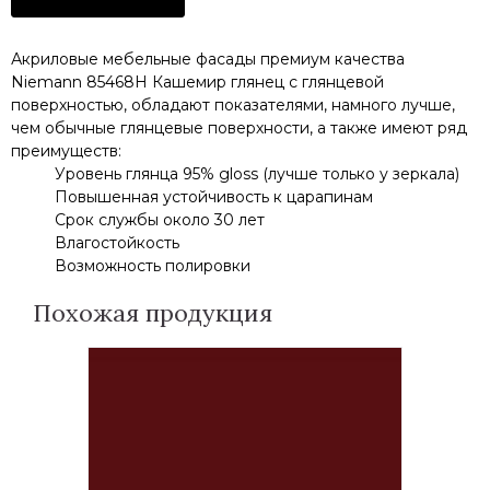
Акриловые мебельные фасады премиум качества
Niemann 85468H Кашемир глянец с глянцевой
поверхностью, обладают показателями, намного лучше,
чем обычные глянцевые поверхности, а также имеют ряд
преимуществ:
Уровень глянца 95% gloss (лучше только у зеркала)
Повышенная устойчивость к царапинам
Срок службы около 30 лет
Влагостойкость
Возможность полировки
Похожая продукция