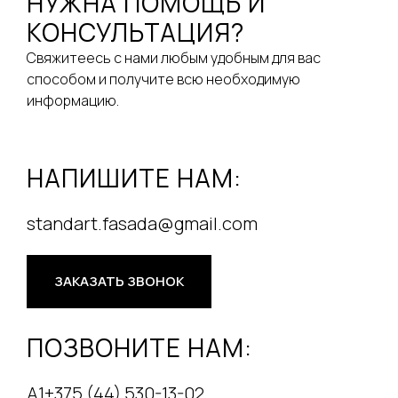
НУЖНА ПОМОЩЬ И
КОНСУЛЬТАЦИЯ?
Свяжитеесь с нами любым удобным для вас
способом и получите всю необходимую
информацию.
НАПИШИТЕ НАМ:
standart.fasada@gmail.com
ЗАКАЗАТЬ ЗВОНОК
ПОЗВОНИТЕ НАМ:
А1+375 (44) 530-13-02