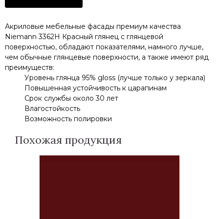
Акриловые мебельные фасады премиум качества
Niemann 3362H Красный глянец с глянцевой
поверхностью, обладают показателями, намного лучше,
чем обычные глянцевые поверхности, а также имеют ряд
преимуществ:
Уровень глянца 95% gloss (лучше только у зеркала)
Повышенная устойчивость к царапинам
Срок службы около 30 лет
Влагостойкость
Возможность полировки
Похожая продукция