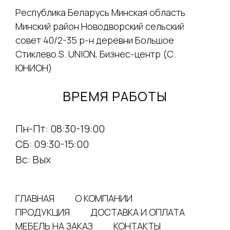
Республика Беларусь Минская область
Минский район Новодворский сельский
совет 40/2-35 р-н деревни Большое
Стиклево S. UNION, Бизнес-центр (С.
ЮНИОН)
ВРЕМЯ РАБОТЫ
Пн-Пт: 08:30-19:00
СБ: 09:30-15:00
Вс: Вых
ГЛАВНАЯ
О КОМПАНИИ
ПРОДУКЦИЯ
ДОСТАВКА И ОПЛАТА
МЕБЕЛЬ НА ЗАКАЗ
КОНТАКТЫ