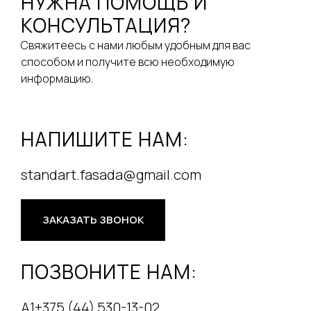
НУЖНА ПОМОЩЬ И
КОНСУЛЬТАЦИЯ?
Свяжитеесь с нами любым удобным для вас
способом и получите всю необходимую
информацию.
НАПИШИТЕ НАМ:
standart.fasada@gmail.com
ЗАКАЗАТЬ ЗВОНОК
ПОЗВОНИТЕ НАМ:
А1+375 (44) 530-13-02