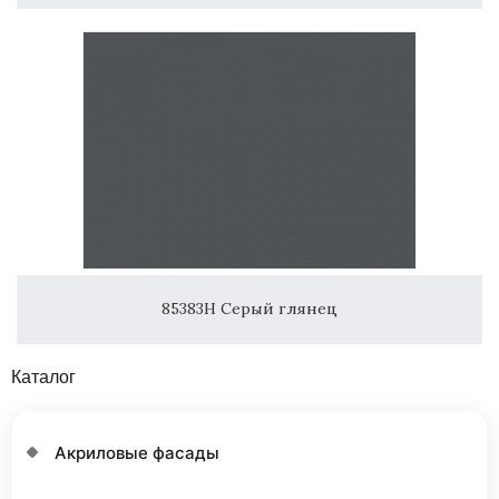
85383H Серый глянец
Каталог
Акриловые фасады