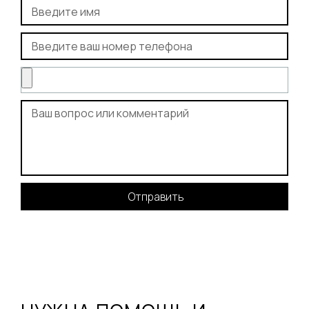
Отправить