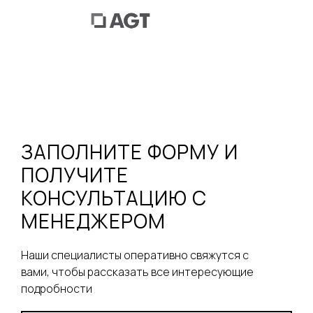
ЗАПОЛНИТЕ ФОРМУ И
ПОЛУЧИТЕ
КОНСУЛЬТАЦИЮ С
МЕНЕДЖЕРОМ
Наши специалисты оперативно свяжутся с
вами, чтобы рассказать все интересующие
подробности