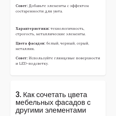
Совет:
Добавьте элементы с эффектом
состаренности для уюта.
2.7. Хай-тек
Характеристики:
технологичность,
строгость, металлические элементы.
Цвета фасадов:
белый, черный, серый,
металлик.
Совет:
Используйте глянцевые поверхности
и LED-подсветку.
3. Как сочетать цвета
мебельных фасадов с
другими элементами