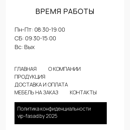
ВРЕМЯ РАБОТЫ
Пн-Пт: 08:30-19:00
СБ: 09:30-15:00
Вс: Вых
ГЛАВНАЯ
О КОМПАНИИ
ПРОДУКЦИЯ
ДОСТАВКА И ОПЛАТА
МЕБЕЛЬ НА ЗАКАЗ
КОНТАКТЫ
Политика конфиденциальности
vip-fasad.by 2025