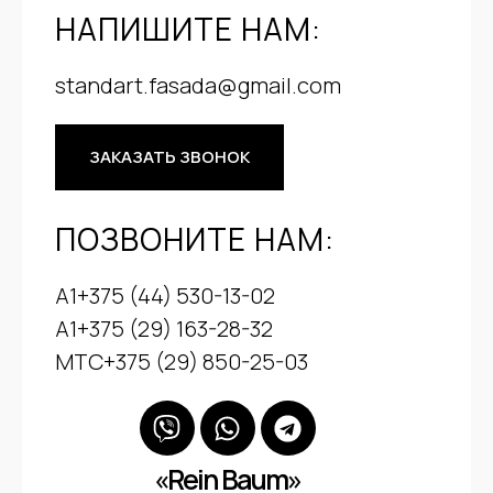
НАПИШИТЕ НАМ:
standart.fasada@gmail.com
ЗАКАЗАТЬ ЗВОНОК
ПОЗВОНИТЕ НАМ:
А1+375 (44) 530-13-02
А1+375 (29) 163-28-32
МТС+375 (29) 850-25-03
«Rein Baum»