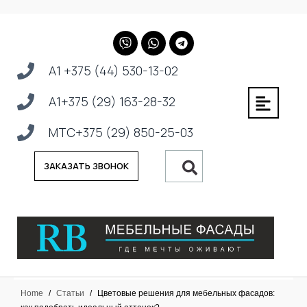
А1 +375 (44) 530-13-02
А1+375 (29) 163-28-32
МТС+375 (29) 850-25-03
ЗАКАЗАТЬ ЗВОНОК
Home
/
Статьи
/
Цветовые решения для мебельных фасадов: