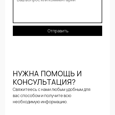
Отправить
НУЖНА ПОМОЩЬ И
КОНСУЛЬТАЦИЯ?
Свяжитеесь с нами любым удобным для
вас способом и получите всю
необходимую информацию.