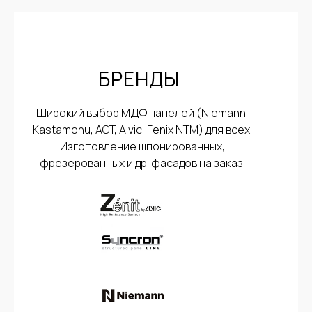
БРЕНДЫ
Широкий выбор МДФ панелей (Niemann,
Kastamonu, AGT, Alvic, Fenix NTM) для всех.
Изготовление шпонированных,
фрезерованных и др. фасадов на заказ.