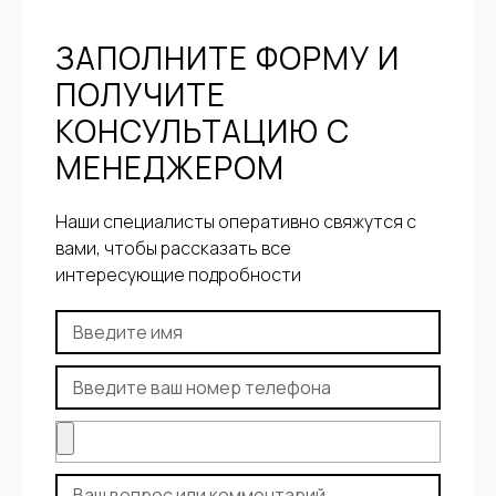
ЗАПОЛНИТЕ ФОРМУ И
ПОЛУЧИТЕ
КОНСУЛЬТАЦИЮ С
МЕНЕДЖЕРОМ
Наши специалисты оперативно свяжутся с
вами, чтобы рассказать все
интересующие подробности