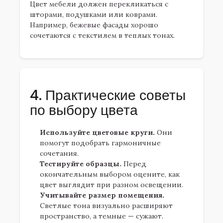
Цвет мебели должен перекликаться с
шторами, подушками или коврами.
Например, бежевые фасады хорошо
сочетаются с текстилем в теплых тонах.
4. Практические советы
по выбору цвета
Используйте цветовые круги.
Они
помогут подобрать гармоничные
сочетания.
Тестируйте образцы.
Перед
окончательным выбором оцените, как
цвет выглядит при разном освещении.
Учитывайте размер помещения.
Светлые тона визуально расширяют
пространство, а темные — сужают.