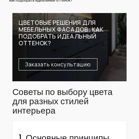
как подобрать идеальный оттенок?
ЦВЕТОВЫЕ РЕШЕНИЯ ДЛЯ
МЕБЕЛЬНЫХ ФАСАДОВ: КАК
ПОДОБРАТЬ ИДЕАЛЬНЫЙ
ОТТЕНОК?
Заказать консультацию
Советы по выбору цвета
для разных стилей
интерьера
1. Основные принципы