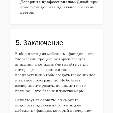
Доверяйте профессионалам.
Дизайнеры
помогут подобрать идеальное сочетание
цветов.
5. Заключение
Выбор цвета для мебельных фасадов — это
творческий процесс, который требует
внимания к деталям. Учитывайте стиль
интерьера, освещение и свои
предпочтения, чтобы создать гармоничное
и уютное пространство. Не бойтесь
экспериментировать, но помните, что
главное — это баланс и чувство меры.
Используя эти советы, вы сможете
подобрать идеальный оттенок для
мебельных фасадов, который подчеркнет