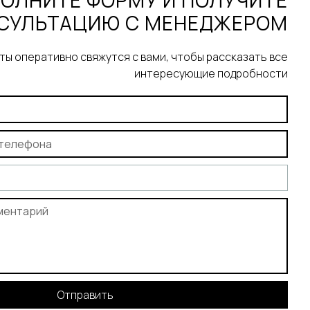
ОЛНИТЕ ФОРМУ И ПОЛУЧИТЕ
СУЛЬТАЦИЮ С МЕНЕДЖЕРОМ
ы оперативно свяжутся с вами, чтобы рассказать все
интересующие подробности
Отправить