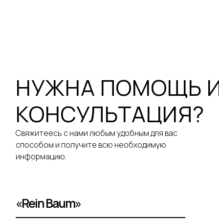
НУЖНА ПОМОЩЬ 
КОНСУЛЬТАЦИЯ?
Свяжитеесь с нами любым удобным для вас
способом и получите всю необходимую
информацию.
«Rein Baum»